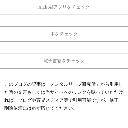
Androidアプリをチェック
本をチェック
電子書籍をチェック
このブログの記事は「メンタルリープ研究所」から引用し
た旨の文言もしくは当サイトへのリンクを貼っていただけ
れば、ブログや育児メディア等で引用可能ですが、修正・
削除依頼には必ず応じてください。