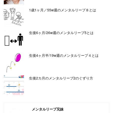
1歳1ヶ月／55w週のメンタルリープ８とは
生後6ヶ月/26w週のメンタルリープ5とは
生後4ヶ月半/19w週のメンタルリープ４とは
生後2カ月のメンタルリープ2のぐずり方
メンタルリープ兄妹