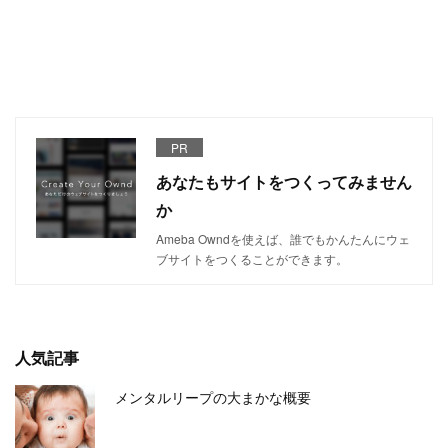
PR
あなたもサイトをつくってみません
か
Ameba Owndを使えば、誰でもかんたんにウェ
ブサイトをつくることができます。
人気記事
メンタルリープの大まかな概要